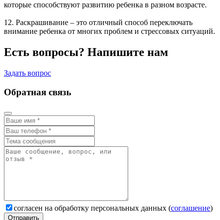
которые способствуют развитию ребенка в разном возрасте.
12. Раскрашивание – это отличный способ переключать
внимание ребенка от многих проблем и стрессовых ситуаций.
Есть вопросы? Напишите нам
Задать вопрос
Обратная связь
согласен на обработку персональных данных (
соглашение
)
Отправить