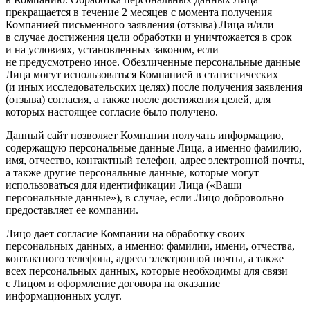
прекращается в течение 2 месяцев с момента получения
Компанией письменного заявления (отзыва) Лица и/или
в случае достижения цели обработки и уничтожается в срок
и на условиях, установленных законом, если
не предусмотрено иное. Обезличенные персональные данные
Лица могут использоваться Компанией в статистических
(и иных исследовательских целях) после получения заявления
(отзыва) согласия, а также после достижения целей, для
которых настоящее согласие было получено.
Данный сайт позволяет Компании получать информацию,
содержащую персональные данные Лица, а именно фамилию,
имя, отчество, контактный телефон, адрес электронной почты,
а также другие персональные данные, которые могут
использоваться для идентификации Лица («Ваши
персональные данные»), в случае, если Лицо добровольно
предоставляет ее компании.
Лицо дает согласие Компании на обработку своих
персональных данных, а именно: фамилии, имени, отчества,
контактного телефона, адреса электронной почты, а также
всех персональных данных, которые необходимы для связи
с Лицом и оформление договора на оказание
информационных услуг.