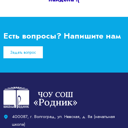
Есть вопросы? Напишите нам
Задать вопрос
ЧОУ СОШ
«Родник»
400087, г. Волгоград, ул. Невская, д. 8а (начальная
школа)