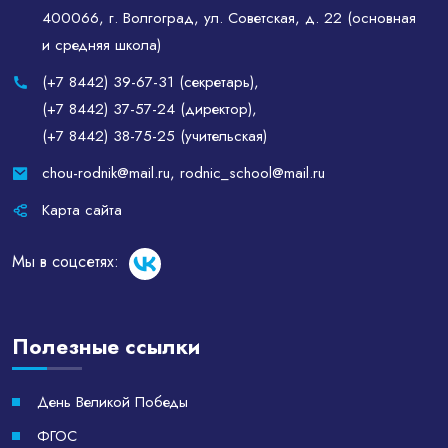
400066, г. Волгоград, ул. Советская, д. 22 (основная
и средняя школа)
(+7 8442) 39-67-31 (секретарь)
,
(+7 8442) 37-57-24 (директор)
,
(+7 8442) 38-75-25 (учительская)
chou-rodnik@mail.ru
,
rodnic_school@mail.ru
Карта сайта
Мы в соцсетях:
Полезные ссылки
День Великой Победы
ФГОС