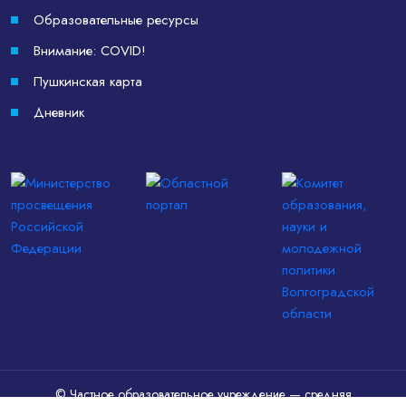
Образовательные ресурсы
Внимание: COVID!
Пушкинская карта
Дневник
© Частное образовательное учреждение — средняя