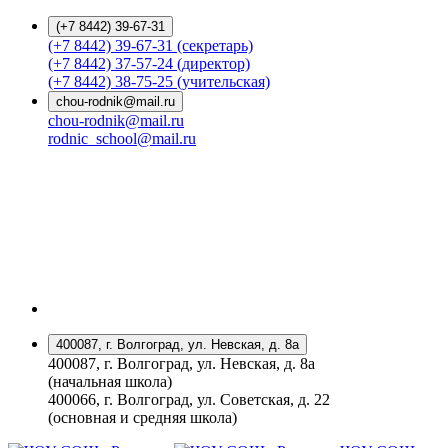
(+7 8442) 39-67-31
(+7 8442) 39-67-31 (секретарь)
(+7 8442) 37-57-24 (директор)
(+7 8442) 38-75-25 (учительская)
chou-rodnik@mail.ru
chou-rodnik@mail.ru
rodnic_school@mail.ru
400087, г. Волгоград, ул. Невская, д. 8а
400087, г. Волгоград, ул. Невская, д. 8а
(начальная школа)
400066, г. Волгоград, ул. Советская, д. 22
(основная и средняя школа)