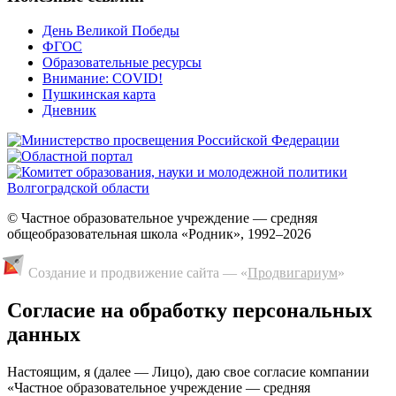
День Великой Победы
ФГОС
Образовательные ресурсы
Внимание: COVID!
Пушкинская карта
Дневник
© Частное образовательное учреждение — средняя
общеобразовательная школа «Родник», 1992–2026
Создание и продвижение сайта — «
Продвигариум
»
Cогласие на обработку персональных
данных
Настоящим, я (далее — Лицо), даю свое согласие компании
«Частное образовательное учреждение — средняя