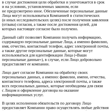
в случае достижения цели обработки и уничтожается в срок
и на условиях, установленных законом, если
не предусмотрено иное. Обезличенные персональные данные
Лица могут использоваться Компанией в статистических
(и иных исследовательских целях) после получения заявления
(отзыва) согласия, а также после достижения целей, для
которых настоящее согласие было получено.
Данный сайт позволяет Компании получать информацию,
содержащую персональные данные Лица, а именно фамилию,
имя, отчество, контактный телефон, адрес электронной почты,
а также другие персональные данные, которые могут
использоваться для идентификации Лица («Ваши
персональные данные»), в случае, если Лицо добровольно
предоставляет ее компании.
Лицо дает согласие Компании на обработку своих
персональных данных, а именно: фамилии, имени, отчества,
контактного телефона, адреса электронной почты, а также
всех персональных данных, которые необходимы для связи
с Лицом и оформление договора на оказание
информационных услуг.
В целях исполнения обязательств по договору Лицо
предоставляет Компании право осуществлять любые действия