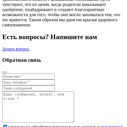
чувствуют, что их ценят, когда родители выказывают
одобрение, подбадривают и создают благоприятные
возможности для того, чтобы они могли заниматься тем, что
им нравится. Таким образом мы даем им крылья здорового
самоуважения.
Есть вопросы? Напишите нам
Задать вопрос
Обратная связь
согласен на обработку персональных данных (
соглашение
)