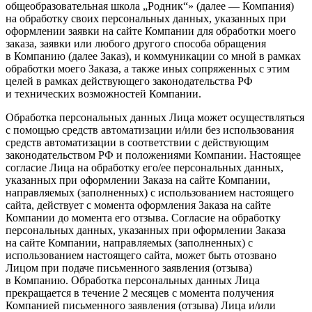
общеобразовательная школа „Родник“» (далее — Компания)
на обработку своих персональных данных, указанных при
оформлении заявки на сайте Компании для обработки моего
заказа, заявки или любого другого способа обращения
в Компанию (далее Заказ), и коммуникации со мной в рамках
обработки моего Заказа, а также иных сопряженных с этим
целей в рамках действующего законодательства РФ
и технических возможностей Компании.
Обработка персональных данных Лица может осуществляться
с помощью средств автоматизации и/или без использования
средств автоматизации в соответствии с действующим
законодательством РФ и положениями Компании. Настоящее
согласие Лица на обработку его/ее персональных данных,
указанных при оформлении Заказа на сайте Компании,
направляемых (заполненных) с использованием настоящего
сайта, действует с момента оформления Заказа на сайте
Компании до момента его отзыва. Согласие на обработку
персональных данных, указанных при оформлении Заказа
на сайте Компании, направляемых (заполненных) с
использованием настоящего сайта, может быть отозвано
Лицом при подаче письменного заявления (отзыва)
в Компанию. Обработка персональных данных Лица
прекращается в течение 2 месяцев с момента получения
Компанией письменного заявления (отзыва) Лица и/или