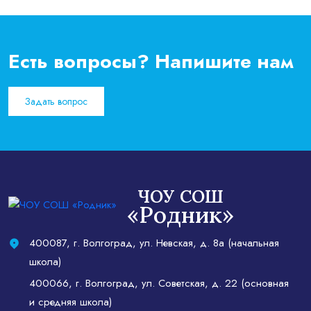
Есть вопросы? Напишите нам
Задать вопрос
ЧОУ СОШ
«Родник»
400087, г. Волгоград, ул. Невская, д. 8а (начальная
школа)
400066, г. Волгоград, ул. Советская, д. 22 (основная
и средняя школа)