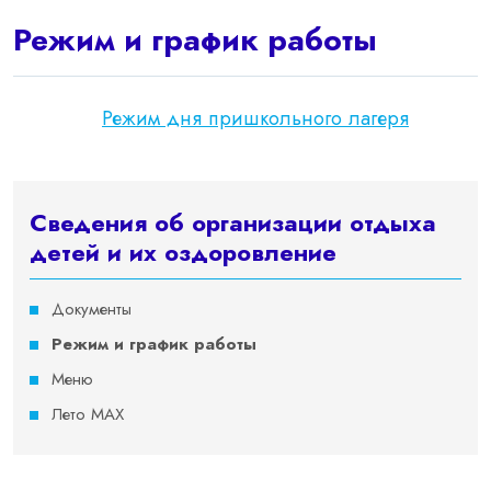
Режим и график работы
Режим дня пришкольного лагеря
Сведения об организации отдыха
детей и их оздоровление
Документы
Режим и график работы
Меню
Лето MAX