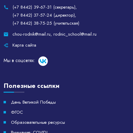
(+7 8442) 39-67-31 (секретарь)
,
(+7 8442) 37-57-24 (директор)
,
(+7 8442) 38-75-25 (учительская)
chou-rodnik@mail.ru
,
rodnic_school@mail.ru
Карта сайта
Мы в соцсетях:
Полезные ссылки
День Великой Победы
ФГОС
Образовательные ресурсы
Внимание: COVID!