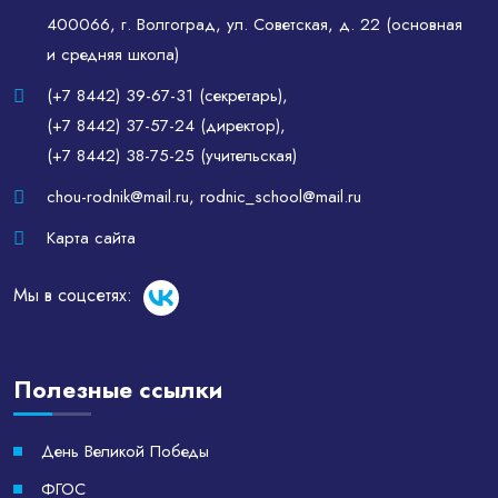
400066, г. Волгоград, ул. Советская, д. 22 (основная
и средняя школа)
(+7 8442) 39-67-31 (секретарь)
,
(+7 8442) 37-57-24 (директор)
,
(+7 8442) 38-75-25 (учительская)
chou-rodnik@mail.ru
,
rodnic_school@mail.ru
Карта сайта
Мы в соцсетях:
Полезные ссылки
День Великой Победы
ФГОС