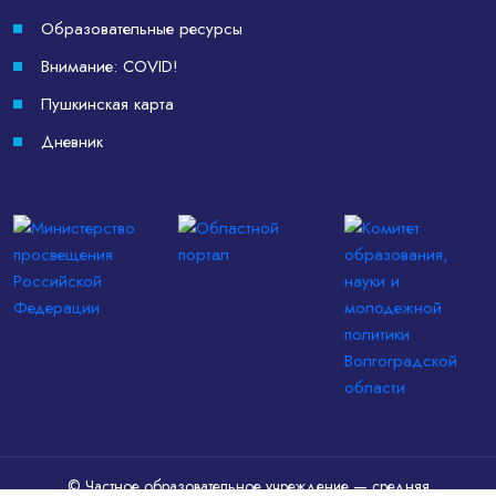
Образовательные ресурсы
Внимание: COVID!
Пушкинская карта
Дневник
© Частное образовательное учреждение — средняя