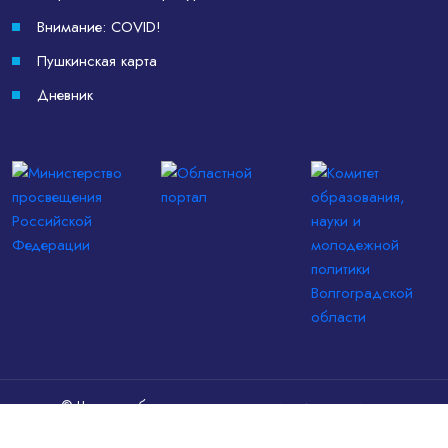
Внимание: COVID!
Пушкинская карта
Дневник
© Частное образовательное учреждение — средняя
общеобразовательная школа «Родник», 1992–2026