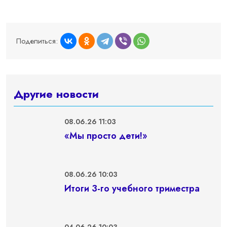
Поделиться:
Другие новости
08.06.26 11:03
«Мы просто дети!»
08.06.26 10:03
Итоги 3-го учебного триместра
04.06.26 10:03