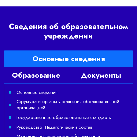
Сведения об образовательном
учреждении
Основные сведения
Образование
Документы
Основные сведения
Структура и органы управления образовательной
организацией
Государственные образовательные стандарты
Руководство. Педагогический состав
Материально-техническое обеспечение и