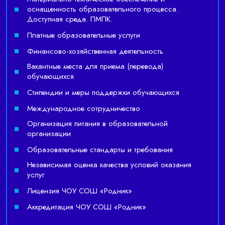
оснащенность образовательного процесса.
Доступная среда. ПМПК.
Платные образовательные услуги
Финансово-хозяйственная деятельность
Вакантные места для приема (перевода)
обучающихся
Стипендии и меры поддержки обучающихся
Международное сотрудничество
Организация питания в образовательной
организации
Образовательные стандарты и требования
Независимая оценка качества условий оказания
услуг
Лицензия ЧОУ СОШ «Родник»
Аккредитация ЧОУ СОШ «Родник»