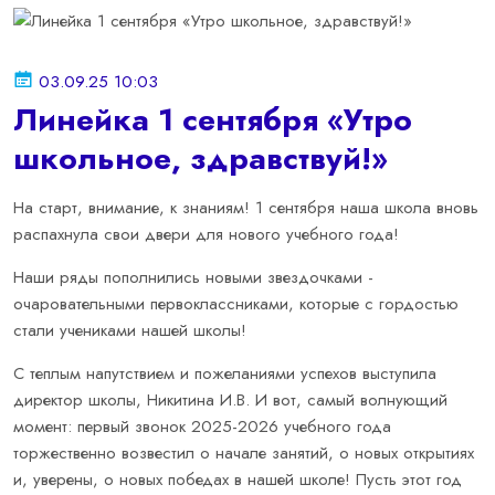
03.09.25 10:03
Линейка 1 сентября «Утро
школьное, здравствуй!»
На старт, внимание, к знаниям! 1 сентября наша школа вновь
распахнула свои двери для нового учебного года!
Наши ряды пополнились новыми звездочками -
очаровательными первоклассниками, которые с гордостью
стали учениками нашей школы!
С теплым напутствием и пожеланиями успехов выступила
директор школы, Никитина И.В. И вот, самый волнующий
момент: первый звонок 2025-2026 учебного года
торжественно возвестил о начале занятий, о новых открытиях
и, уверены, о новых победах в нашей школе! Пусть этот год