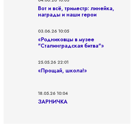
Вот и всё, триместр: линейка,
награды и наши герои
03.06.26 10:05
«Родниковцы в музее
"Сталинградская битва"»
25.05.26 22:01
«Прощай, школа!»
18.05.26 10:04
ЗАРНИЧКА