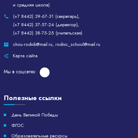
и средняя школа)
(+7 8442) 39-67-31 (секретарь)
,
(+7 8442) 37-57-24 (директор)
,
(+7 8442) 38-75-25 (учительская)
chou-rodnik@mail.ru
,
rodnic_school@mail.ru
Карта сайта
Мы в соцсетях:
Полезные ссылки
День Великой Победы
ФГОС
Образовательные ресурсы