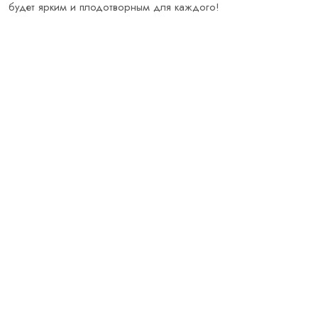
будет ярким и плодотворным для каждого!