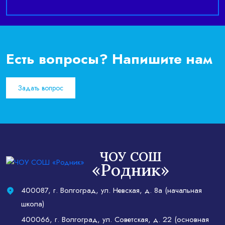
Есть вопросы? Напишите нам
Задать вопрос
ЧОУ СОШ
«Родник»
400087, г. Волгоград, ул. Невская, д. 8а (начальная
школа)
400066, г. Волгоград, ул. Советская, д. 22 (основная