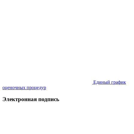
Единый график
оценочных процедур
Электронная подпись