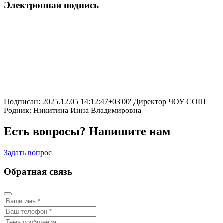
Электронная подпись
Подписан: 2025.12.05 14:12:47+03'00' Директор ЧОУ СОШ
Родник: Никитина Инна Владимировна
Есть вопросы? Напишите нам
Задать вопрос
Обратная связь