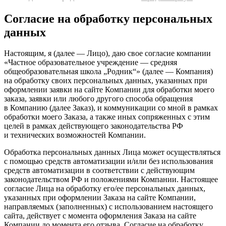
Cогласие на обработку персональных
данных
Настоящим, я (далее — Лицо), даю свое согласие компании
«Частное образовательное учреждение — средняя
общеобразовательная школа „Родник“» (далее — Компания)
на обработку своих персональных данных, указанных при
оформлении заявки на сайте Компании для обработки моего
заказа, заявки или любого другого способа обращения
в Компанию (далее Заказ), и коммуникации со мной в рамках
обработки моего Заказа, а также иных сопряженных с этим
целей в рамках действующего законодательства РФ
и технических возможностей Компании.
Обработка персональных данных Лица может осуществляться
с помощью средств автоматизации и/или без использования
средств автоматизации в соответствии с действующим
законодательством РФ и положениями Компании. Настоящее
согласие Лица на обработку его/ее персональных данных,
указанных при оформлении Заказа на сайте Компании,
направляемых (заполненных) с использованием настоящего
сайта, действует с момента оформления Заказа на сайте
Компании до момента его отзыва. Согласие на обработку