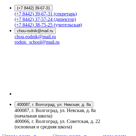
(+7 8442) 39-67-31
(+7 8442) 39-67-31 (секретарь)
(+7 8442) 37-57-24 (директор)
(+7 8442) 38-75-25 (учительская)
chou-rodnik@mail.ru
chou-rodnik@mail.ru
rodnic_school@mail.ru
400087, г. Волгоград, ул. Невская, д. 8а
400087, г. Волгоград, ул. Невская, д. 8а
(начальная школа)
400066, г. Волгоград, ул. Советская, д. 22
(основная и средняя школа)