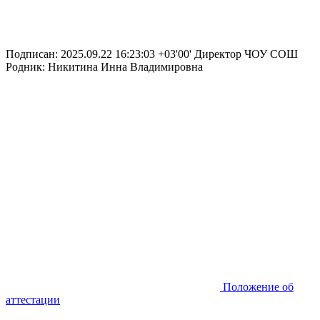
Подписан: 2025.09.22 16:23:03 +03'00' Директор ЧОУ СОШ
Родник: Никитина Инна Владимировна
Положение об
аттестации