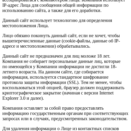
IP-адрес Лица для сообщения общей информации по
использованию сайта, а также для его доработки.
Данный сайт использует технологию для определения
местоположения Лица.
Лицо обязано покинуть данный сайт, если не хочет, чтобы
вышеперечисленные данные (cookie-файлы, данные об IP-
адресе и местоположении) обрабатывались.
Данный сайт не предназначен для лиц моложе 18 лет.
Компания не собирает персональные данные лиц, которые
по имеющейся у Компании информации не достигли 18-
летнего возраста. На данном сайте, где собирается
информация, используется стандартное шифрование
протокола защиты информации (SSL). Тем не менее, чтобы
воспользоваться этой опцией, браузер должен поддерживать
криптографическое закрытие (начиная с версии Internet
Explorer 3.0 и далее).
Компания оставляет за собой право предоставлять
информацию государственным органам при соответствующих
запросах или в случаях, предусмотренных законодательством.
Для удаления информации о Лице из контактных списков