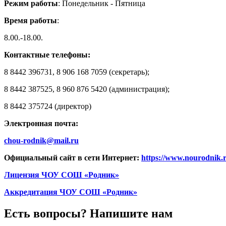
Режим работы
: Понедельник - Пятница
Время работы
:
8.00.-18.00.
Контактные телефоны:
8 8442 396731, 8 906 168 7059 (секретарь);
8 8442 387525, 8 960 876 5420 (администрация);
8 8442 375724 (директор)
Электронная почта:
chou-rodnik@mail.ru
Официальный сайт в сети Интернет:
https://www.nourodnik.
Лицензия ЧОУ СОШ «Родник»
Аккредитация ЧОУ СОШ «Родник»
Есть вопросы? Напишите нам