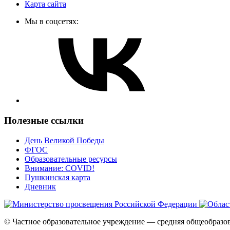
Карта сайта
Мы в соцсетях:
Полезные ссылки
День Великой Победы
ФГОС
Образовательные ресурсы
Внимание: COVID!
Пушкинская карта
Дневник
© Частное образовательное учреждение — средняя общеобразо