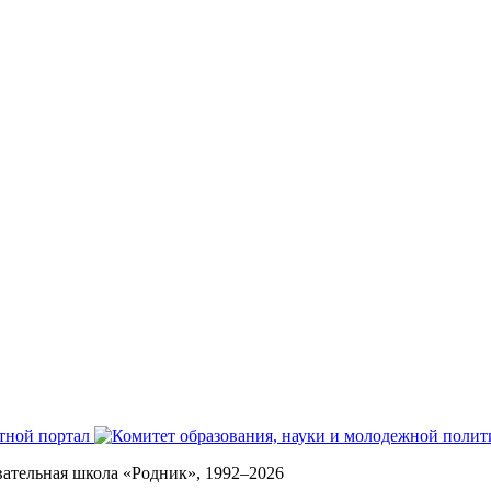
вательная школа «Родник», 1992–2026