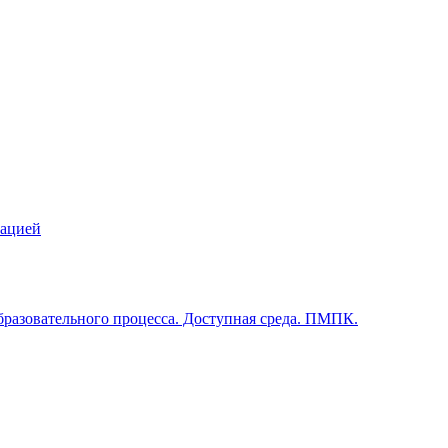
зацией
бразовательного процесса. Доступная среда. ПМПК.