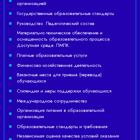
организацией
Государственные образовательные стандарты
Руководство. Педагогический состав
Материально-техническое обеспечение и
оснащенность образовательного процесса.
Доступная среда. ПМПК.
Платные образовательные услуги
Финансово-хозяйственная деятельность
Вакантные места для приема (перевода)
обучающихся
Стипендии и меры поддержки обучающихся
Международное сотрудничество
Организация питания в образовательной
организации
Образовательные стандарты и требования
Независимая оценка качества условий оказания