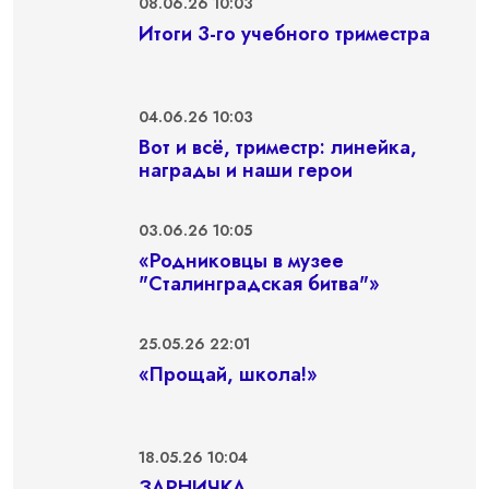
08.06.26 10:03
Итоги 3-го учебного триместра
04.06.26 10:03
Вот и всё, триместр: линейка,
награды и наши герои
03.06.26 10:05
«Родниковцы в музее
"Сталинградская битва"»
25.05.26 22:01
«Прощай, школа!»
18.05.26 10:04
ЗАРНИЧКА