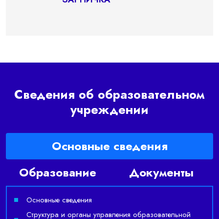
Сведения об образовательном
учреждении
Основные сведения
Образование
Документы
Основные сведения
Структура и органы управления образовательной