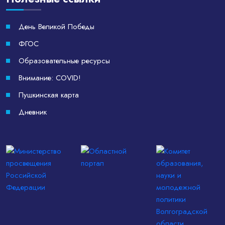
День Великой Победы
ФГОС
Образовательные ресурсы
Внимание: COVID!
Пушкинская карта
Дневник