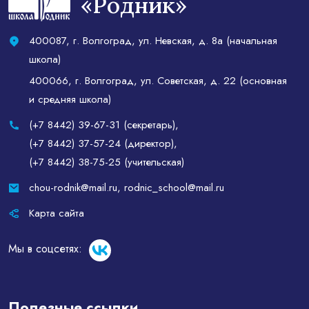
«Родник»
400087, г. Волгоград, ул. Невская, д. 8а (начальная
школа)
400066, г. Волгоград, ул. Советская, д. 22 (основная
и средняя школа)
(+7 8442) 39-67-31 (секретарь)
,
(+7 8442) 37-57-24 (директор)
,
(+7 8442) 38-75-25 (учительская)
chou-rodnik@mail.ru
,
rodnic_school@mail.ru
Карта сайта
Мы в соцсетях:
Полезные ссылки