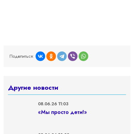
Поделиться:
Другие новости
08.06.26 11:03
«Мы просто дети!»