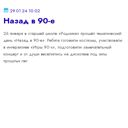
29.01.24 10:02
Назад в 90-е
26 января в старшей школе «Родника» прошёл тематический
день «Назад в 90-е». Ребята готовили костюмы, участвовали
в интерактиве «Игры 90-х», подготовили замечательный
концерт и от души веселились на дискотеке под хиты
прошлых лет.