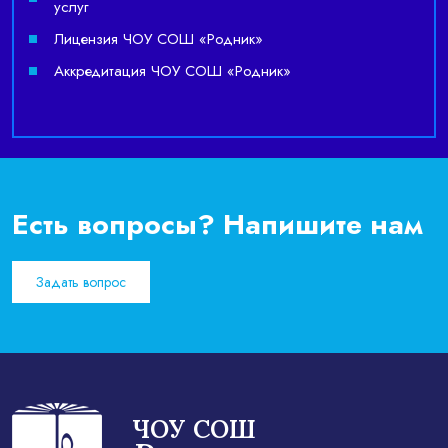
услуг
Лицензия ЧОУ СОШ «Родник»
Аккредитация ЧОУ СОШ «Родник»
Есть вопросы? Напишите нам
Задать вопрос
ЧОУ СОШ