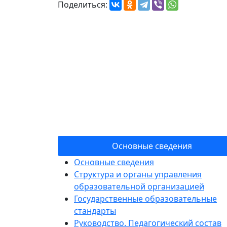
Поделиться:
Сведен
Основные сведения
Основные сведения
Структура и органы управления
образовательной организацией
Государственные образовательные
стандарты
Руководство. Педагогический состав