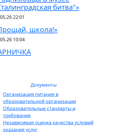
Сталинградская битва"»
.05.26 22:01
Прощай, школа!»
.05.26 10:04
АРНИЧКА
еждении
Документы
Организация питания в
образовательной организации
Образовательные стандарты и
требования
Независимая оценка качества условий
оказания услуг