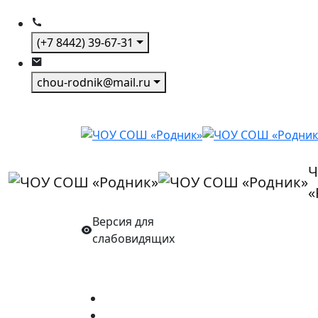
(+7 8442) 39-67-31
chou-rodnik@mail.ru
Ч
«
Версия для
слабовидящих