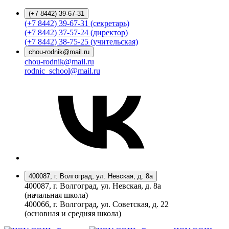
(+7 8442) 39-67-31
(+7 8442) 39-67-31 (секретарь)
(+7 8442) 37-57-24 (директор)
(+7 8442) 38-75-25 (учительская)
chou-rodnik@mail.ru
chou-rodnik@mail.ru
rodnic_school@mail.ru
400087, г. Волгоград, ул. Невская, д. 8а
400087, г. Волгоград, ул. Невская, д. 8а
(начальная школа)
400066, г. Волгоград, ул. Советская, д. 22
(основная и средняя школа)