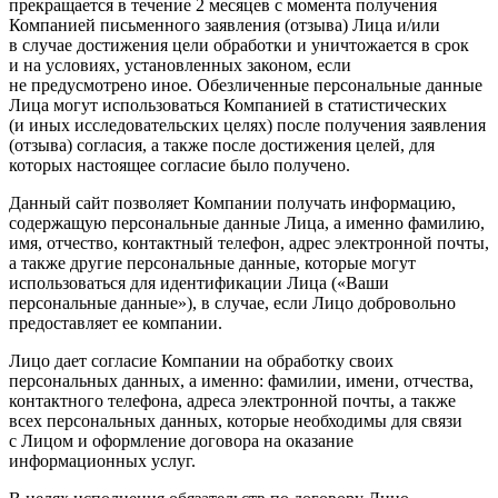
прекращается в течение 2 месяцев с момента получения
Компанией письменного заявления (отзыва) Лица и/или
в случае достижения цели обработки и уничтожается в срок
и на условиях, установленных законом, если
не предусмотрено иное. Обезличенные персональные данные
Лица могут использоваться Компанией в статистических
(и иных исследовательских целях) после получения заявления
(отзыва) согласия, а также после достижения целей, для
которых настоящее согласие было получено.
Данный сайт позволяет Компании получать информацию,
содержащую персональные данные Лица, а именно фамилию,
имя, отчество, контактный телефон, адрес электронной почты,
а также другие персональные данные, которые могут
использоваться для идентификации Лица («Ваши
персональные данные»), в случае, если Лицо добровольно
предоставляет ее компании.
Лицо дает согласие Компании на обработку своих
персональных данных, а именно: фамилии, имени, отчества,
контактного телефона, адреса электронной почты, а также
всех персональных данных, которые необходимы для связи
с Лицом и оформление договора на оказание
информационных услуг.