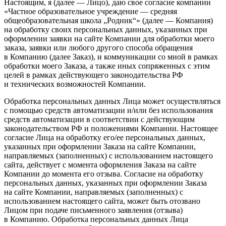
Настоящим, я (далее — Лицо), даю свое согласие компании
«Частное образовательное учреждение — средняя
общеобразовательная школа „Родник“» (далее — Компания)
на обработку своих персональных данных, указанных при
оформлении заявки на сайте Компании для обработки моего
заказа, заявки или любого другого способа обращения
в Компанию (далее Заказ), и коммуникации со мной в рамках
обработки моего Заказа, а также иных сопряженных с этим
целей в рамках действующего законодательства РФ
и технических возможностей Компании.
Обработка персональных данных Лица может осуществляться
с помощью средств автоматизации и/или без использования
средств автоматизации в соответствии с действующим
законодательством РФ и положениями Компании. Настоящее
согласие Лица на обработку его/ее персональных данных,
указанных при оформлении Заказа на сайте Компании,
направляемых (заполненных) с использованием настоящего
сайта, действует с момента оформления Заказа на сайте
Компании до момента его отзыва. Согласие на обработку
персональных данных, указанных при оформлении Заказа
на сайте Компании, направляемых (заполненных) с
использованием настоящего сайта, может быть отозвано
Лицом при подаче письменного заявления (отзыва)
в Компанию. Обработка персональных данных Лица