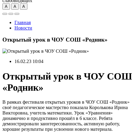
слабовидящих
А
А
А
Главная
Новости
Открытый урок в ЧОУ СОШ «Родник»
16.02.23 10:04
Открытый урок в ЧОУ СОШ
«Родник»
В рамках фестиваля открытых уроков в ЧОУ СОШ «Родник»
своё педагогическое мастерство показала Королькова Ирина
Викторовна, учитель математики. Урок «Уравнения»
динамично и продуктивно прошёл в 6 классе. Ребята
демонстрировали заинтересованность, активную работу,
хорошие результаты при усвоении нового материала.