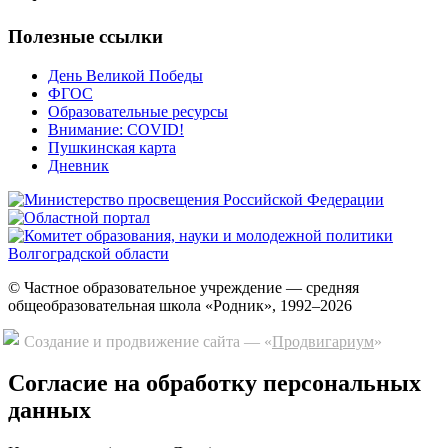
Полезные ссылки
День Великой Победы
ФГОС
Образовательные ресурсы
Внимание: COVID!
Пушкинская карта
Дневник
© Частное образовательное учреждение — средняя
общеобразовательная школа «Родник», 1992–2026
Создание и продвижение сайта — «
Продвигариум
»
Cогласие на обработку персональных
данных