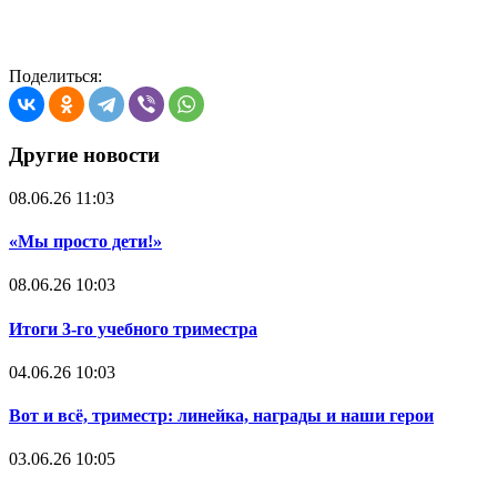
Поделиться:
Другие новости
08.06.26 11:03
«Мы просто дети!»
08.06.26 10:03
Итоги 3-го учебного триместра
04.06.26 10:03
Вот и всё, триместр: линейка, награды и наши герои
03.06.26 10:05