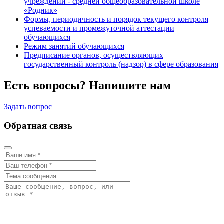
учреждении - средней общеобразовательной школе
«Родник»
Формы, периодичность и порядок текущего контроля
успеваемости и промежуточной аттестации
обучающихся
Режим занятий обучающихся
Предписание органов, осуществляющих
государственный контроль (надзор) в сфере образования
Есть вопросы? Напишите нам
Задать вопрос
Обратная связь