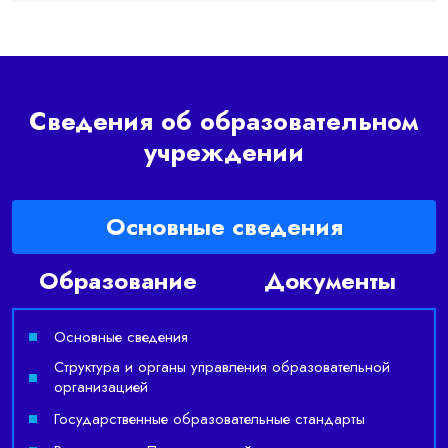
Сведения об образовательном
учреждении
Основные сведения
Образование
Документы
Основные сведения
Структура и органы управления образовательной
организацией
Государственные образовательные стандарты