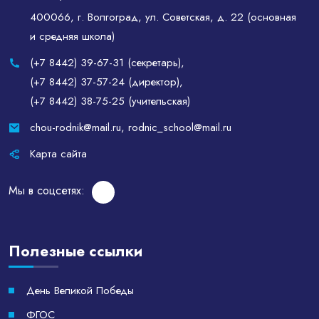
400066, г. Волгоград, ул. Советская, д. 22 (основная
и средняя школа)
(+7 8442) 39-67-31 (секретарь)
,
(+7 8442) 37-57-24 (директор)
,
(+7 8442) 38-75-25 (учительская)
chou-rodnik@mail.ru
,
rodnic_school@mail.ru
Карта сайта
Мы в соцсетях:
Полезные ссылки
День Великой Победы
ФГОС