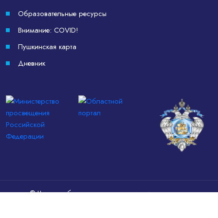
Образовательные ресурсы
Внимание: COVID!
Пушкинская карта
Дневник
© Частное образовательное учреждение — средняя
общеобразовательная школа «Родник», 1992–2026