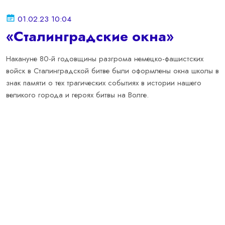
01.02.23 10:04
«Сталинградские окна»
Накануне 80-й годовщины разгрома немецко-фашистских
войск в Сталинградской битве были оформлены окна школы в
знак памяти о тех трагических событиях в истории нашего
великого города и героях битвы на Волге.