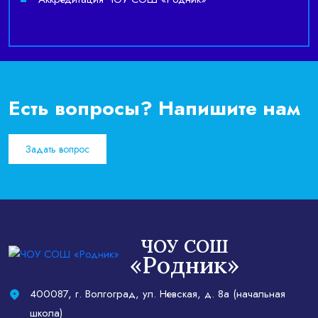
Есть вопросы? Напишите нам
Задать вопрос
ЧОУ СОШ
«Родник»
400087, г. Волгоград, ул. Невская, д. 8а (начальная
школа)