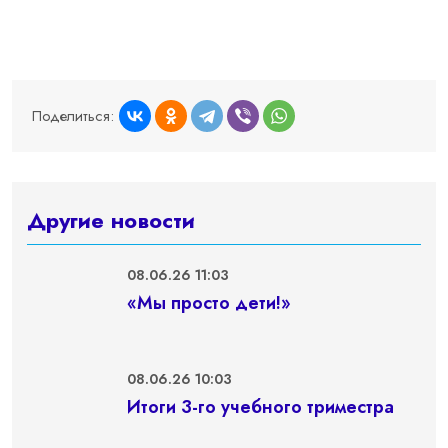
Поделиться:
Другие новости
08.06.26 11:03
«Мы просто дети!»
08.06.26 10:03
Итоги 3-го учебного триместра