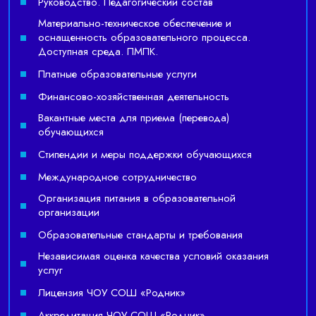
Руководство. Педагогический состав
Материально-техническое обеспечение и
оснащенность образовательного процесса.
Доступная среда. ПМПК.
Платные образовательные услуги
Финансово-хозяйственная деятельность
Вакантные места для приема (перевода)
обучающихся
Стипендии и меры поддержки обучающихся
Международное сотрудничество
Организация питания в образовательной
организации
Образовательные стандарты и требования
Независимая оценка качества условий оказания
услуг
Лицензия ЧОУ СОШ «Родник»
Аккредитация ЧОУ СОШ «Родник»