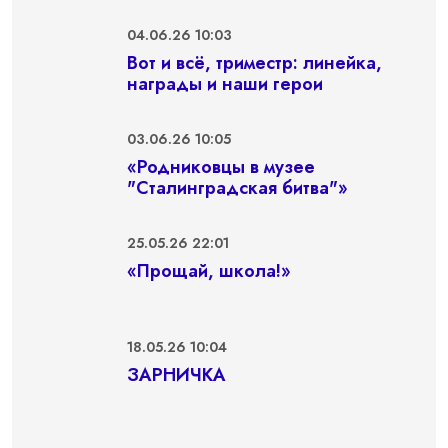
04.06.26 10:03
Вот и всё, триместр: линейка,
награды и наши герои
03.06.26 10:05
«Родниковцы в музее
"Сталинградская битва"»
25.05.26 22:01
«Прощай, школа!»
18.05.26 10:04
ЗАРНИЧКА