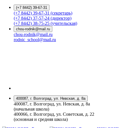
(+7 8442) 39-67-31
(+7 8442) 39-67-31 (секретарь)
(+7 8442) 37-57-24 (директор)
(+7 8442) 38-75-25 (учительская)
chou-rodnik@mail.ru
chou-rodnik@mail.ru
rodnic_school@mail.ru
400087, г. Волгоград, ул. Невская, д. 8а
400087, г. Волгоград, ул. Невская, д. 8а
(начальная школа)
400066, г. Волгоград, ул. Советская, д. 22
(основная и средняя школа)