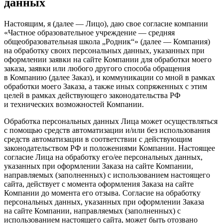
данных
Настоящим, я (далее — Лицо), даю свое согласие компании
«Частное образовательное учреждение — средняя
общеобразовательная школа „Родник“» (далее — Компания)
на обработку своих персональных данных, указанных при
оформлении заявки на сайте Компании для обработки моего
заказа, заявки или любого другого способа обращения
в Компанию (далее Заказ), и коммуникации со мной в рамках
обработки моего Заказа, а также иных сопряженных с этим
целей в рамках действующего законодательства РФ
и технических возможностей Компании.
Обработка персональных данных Лица может осуществляться
с помощью средств автоматизации и/или без использования
средств автоматизации в соответствии с действующим
законодательством РФ и положениями Компании. Настоящее
согласие Лица на обработку его/ее персональных данных,
указанных при оформлении Заказа на сайте Компании,
направляемых (заполненных) с использованием настоящего
сайта, действует с момента оформления Заказа на сайте
Компании до момента его отзыва. Согласие на обработку
персональных данных, указанных при оформлении Заказа
на сайте Компании, направляемых (заполненных) с
использованием настоящего сайта, может быть отозвано