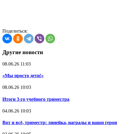
Поделиться:
Другие новости
08.06.26 11:03
«Мы просто дети!»
08.06.26 10:03
Итоги 3-го учебного триместра
04.06.26 10:03
Вот и всё, триместр: линейка, награды и наши герои