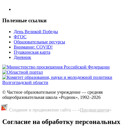
Полезные ссылки
День Великой Победы
ФГОС
Образовательные ресурсы
Внимание: COVID!
Пушкинская карта
Дневник
© Частное образовательное учреждение — средняя
общеобразовательная школа «Родник», 1992–2026
Создание и продвижение сайта — «
Продвигариум
»
Cогласие на обработку персональных