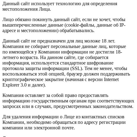
Данный сайт использует технологию для определения
местоположения Лица.
Лицо обязано покинуть данный сайт, если не хочет, чтобы
вышеперечисленные данные (cookie-файлы, данные об IP-
адресе и местоположении) обрабатывались.
Данный сайт не предназначен для лиц моложе 18 лет.
Компания не собирает персональные данные лиц, которые
по имеющейся у Компании информации не достигли 18-
летнего возраста. На данном сайте, где собирается
информация, используется стандартное шифрование
протокола защиты информации (SSL). Тем не менее, чтобы
воспользоваться этой опцией, браузер должен поддерживать
криптографическое закрытие (начиная с версии Internet
Explorer 3.0 и далее).
Компания оставляет за собой право предоставлять
информацию государственным органам при соответствующих
запросах или в случаях, предусмотренных законодательством.
Для удаления информации о Лице из контактных списков
Компании, необходимо обращаться по адресу регистрации
компании или электронной почте.