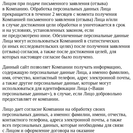
Лицом при подаче письменного заявления (отзыва)
в Компанию. Обработка персональных данных Лица
прекращается в течение 2 месяцев с момента получения
Компанией письменного заявления (отзыва) Лица и/или
в случае достижения цели обработки и уничтожается в срок
и на условиях, установленных законом, если
не предусмотрено иное. Обезличенные персональные данные
Лица могут использоваться Компанией в статистических
(и иных исследовательских целях) после получения заявления
(отзыва) согласия, а также после достижения целей, для
которых настоящее согласие было получено.
Данный сайт позволяет Компании получать информацию,
содержащую персональные данные Лица, а именно фамилию,
имя, отчество, контактный телефон, адрес электронной почты,
а также другие персональные данные, которые могут
использоваться для идентификации Лица («Ваши
персональные данные»), в случае, если Лицо добровольно
предоставляет ее компании.
Лицо дает согласие Компании на обработку своих
персональных данных, а именно: фамилии, имени, отчества,
контактного телефона, адреса электронной почты, а также
всех персональных данных, которые необходимы для связи
с Лицом и оформление договора на оказание