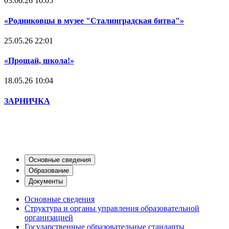
03.06.26 10:05
«Родниковцы в музее "Сталинградская битва"»
25.05.26 22:01
«Прощай, школа!»
18.05.26 10:04
ЗАРНИЧКА
Сведения об образовательном
учреждении
Основные сведения
Образование
Документы
Основные сведения
Структура и органы управления образовательной
организацией
Государственные образовательные стандарты