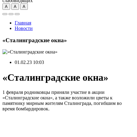
слабовидящих
А
А
А
Главная
Новости
«Сталинградские окна»
01.02.23 10:03
«Сталинградские окна»
1 февраля родниковцы приняли участие в акции
«Сталинградские окна», а также возложили цветы к
памятнику мирным жителям Сталинграда, погибшим во
время бомбардировок.