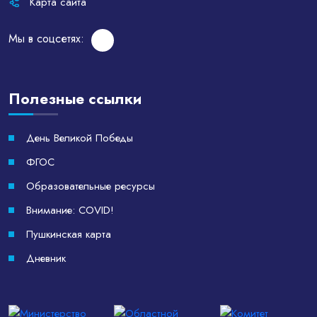
Карта сайта
Мы в соцсетях:
Полезные ссылки
День Великой Победы
ФГОС
Образовательные ресурсы
Внимание: COVID!
Пушкинская карта
Дневник