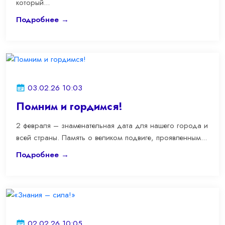
который...
Подробнее →
03.02.26 10:03
Помним и гордимся!
2 февраля – знаменательная дата для нашего города и
всей страны. Память о великом подвиге, проявленным...
Подробнее →
02.02.26 10:05