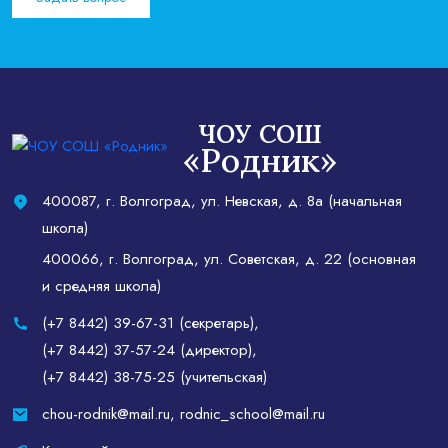
ЧОУ СОШ
«Родник»
400087, г. Волгоград, ул. Невская, д. 8а (начальная
школа)
400066, г. Волгоград, ул. Советская, д. 22 (основная
и средняя школа)
(+7 8442) 39-67-31 (секретарь)
,
(+7 8442) 37-57-24 (директор)
,
(+7 8442) 38-75-25 (учительская)
chou-rodnik@mail.ru
,
rodnic_school@mail.ru