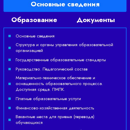
Основные сведения
Образование
Документы
Основные сведения
Структура и органы управления образовательной
организацией
Государственные образовательные стандарты
Руководство. Педагогический состав
Материально-техническое обеспечение и
оснащенность образовательного процесса.
Доступная среда. ПМПК.
Платные образовательные услуги
Финансово-хозяйственная деятельность
Вакантные места для приема (перевода)
обучающихся