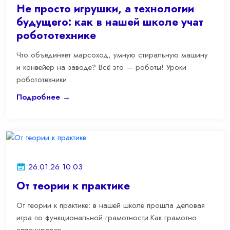
Не просто игрушки, а технологии
будущего: как в нашей школе учат
робототехнике
Что объединяет марсоход, умную стиральную машину
и конвейер на заводе? Всё это — роботы! Уроки
робототехники...
Подробнее →
26.01.26 10:03
От теории к практике
От теории к практике: в нашей школе прошла деловая
игра по функциональной грамотности.Как грамотно