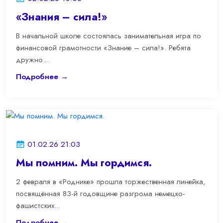
«Знания – сила!»
В начальной школе состоялась занимательная игра по
финансовой грамотности «Знание – сила!». Ребята
дружно...
Подробнее →
01.02.26 21:03
Мы помним. Мы гордимся.
2 февраля в «Роднике» прошла торжественная линейка,
посвящённая 83-й годовщине разгрома немецко-
фашистских...
Подробнее →