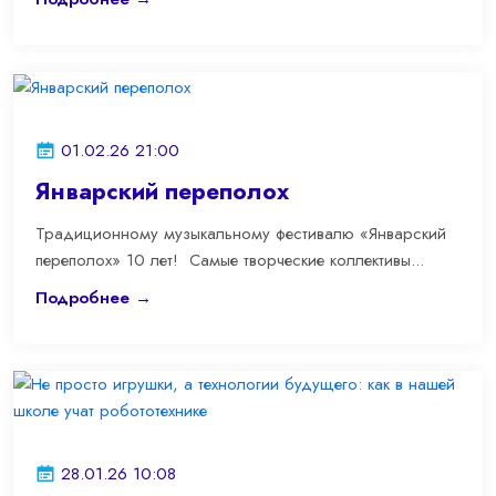
01.02.26 21:00
Январский переполох
Традиционному музыкальному фестивалю «Январский
переполох» 10 лет! Самые творческие коллективы...
Подробнее →
28.01.26 10:08