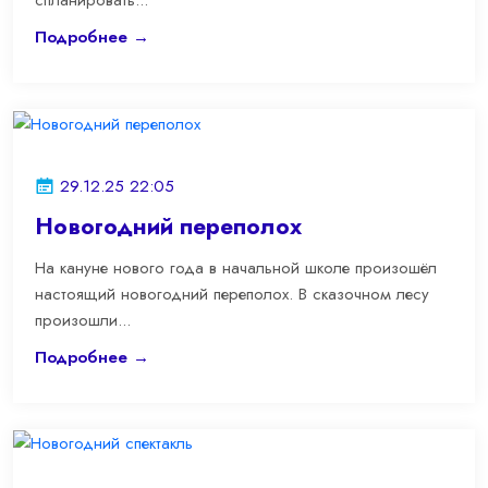
спланировать...
Подробнее →
29.12.25 22:05
Новогодний переполох
На кануне нового года в начальной школе произошёл
настоящий новогодний переполох. В сказочном лесу
произошли...
Подробнее →