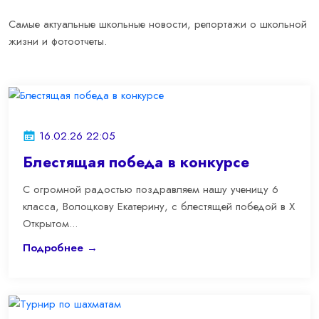
Самые актуальные школьные новости, репортажи о школьной
жизни и фотоотчеты.
16.02.26 22:05
Блестящая победа в конкурсе
С огромной радостью поздравляем нашу ученицу 6
класса, Волоцкову Екатерину, с блестящей победой в Х
Открытом...
Подробнее →