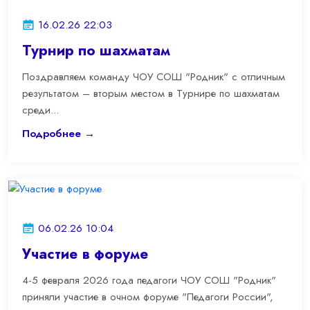
16.02.26 22:03
Турнир по шахматам
Поздравляем команду ЧОУ СОШ "Родник" с отличным
результатом – вторым местом в Турнире по шахматам
среди...
Подробнее →
06.02.26 10:04
Участие в форуме
4-5 февраля 2026 года педагоги ЧОУ СОШ "Родник"
приняли участие в очном форуме "Педагоги России",