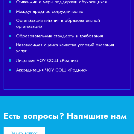
Стипендии и меры поддержки обучающихся
Международное сотрудничество
Организация питания в образовательной
организации
Образовательные стандарты и требования
Независимая оценка качества условий оказания
услуг
Лицензия ЧОУ СОШ «Родник»
Аккредитация ЧОУ СОШ «Родник»
Есть вопросы? Напишите нам
Задать вопрос