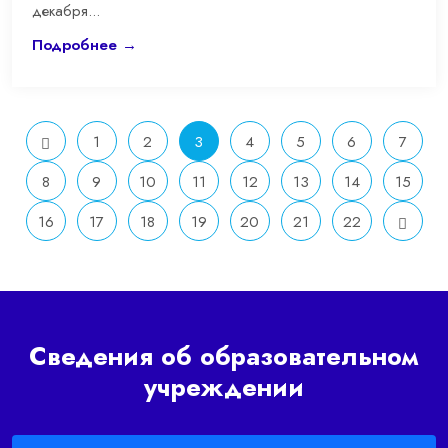
декабря...
Подробнее →
1
2
3
4
5
6
7
8
9
10
11
12
13
14
15
16
17
18
19
20
21
22
Сведения об образовательном
учреждении