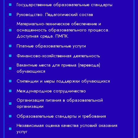
Государственные образовательные стандарты
Руководство. Педагогический состав
Материально-техническое обеспечение и
оснащенность образовательного процесса.
Доступная среда. ПМПК.
Платные образовательные услуги
Финансово-хозяйственная деятельность
Вакантные места для приема (перевода)
обучающихся
Стипендии и меры поддержки обучающихся
Международное сотрудничество
Организация питания в образовательной
организации
Образовательные стандарты и требования
Независимая оценка качества условий оказания
услуг