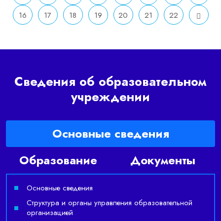
16
17
18
19
20
21
22
Сведения об образовательном
учреждении
Основные сведения
Образование
Документы
Основные сведения
Структура и органы управления образовательной
организацией