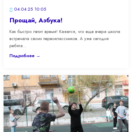
04.04.25 10:05
Прощай, Азбука!
Как быстро летит время! Кажется, что еще вчера школа
встречала своих первоклассников. А уже сегодня
ребята...
Подробнее →