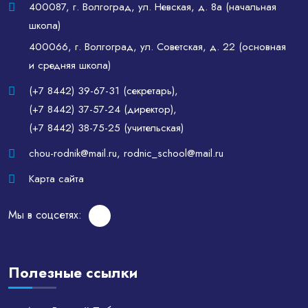
400087, г. Волгоград, ул. Невская, д. 8а (начальная
школа)
400066, г. Волгоград, ул. Советская, д. 22 (основная
и средняя школа)
(+7 8442) 39-67-31 (секретарь)
,
(+7 8442) 37-57-24 (директор)
,
(+7 8442) 38-75-25 (учительская)
chou-rodnik@mail.ru
,
rodnic_school@mail.ru
Карта сайта
Мы в соцсетях:
Полезные ссылки