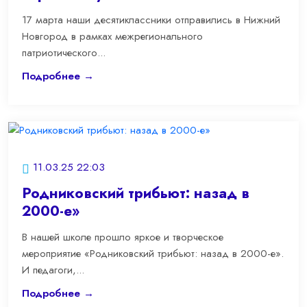
17 марта наши десятиклассники отправились в Нижний
Новгород в рамках межрегионального
патриотического...
Подробнее →
11.03.25 22:03
Родниковский трибьют: назад в
2000-е»
В нашей школе прошло яркое и творческое
мероприятие «Родниковский трибьют: назад в 2000-е».
И педагоги,...
Подробнее →