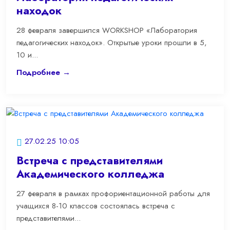
находок
28 февраля завершился WORKSHOP «Лаборатория
педагогических находок». Открытые уроки прошли в 5,
10 и...
Подробнее →
27.02.25 10:05
Встреча с представителями
Академического колледжа
27 февраля в рамках профориентационной работы для
учащихся 8-10 классов состоялась встреча с
представителями...