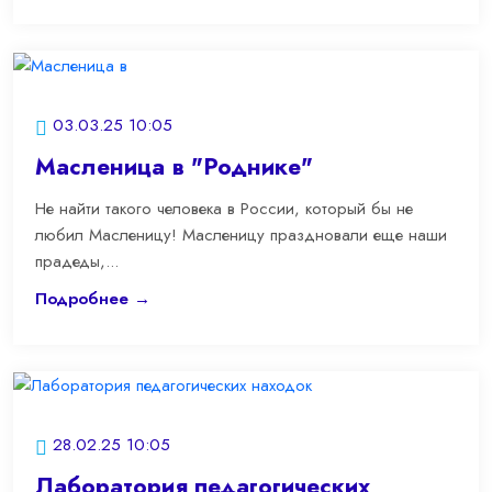
03.03.25 10:05
Масленица в "Роднике"
Не найти такого человека в России, который бы не
любил Масленицу! Масленицу праздновали еще наши
прадеды,...
Подробнее →
28.02.25 10:05
Лаборатория педагогических