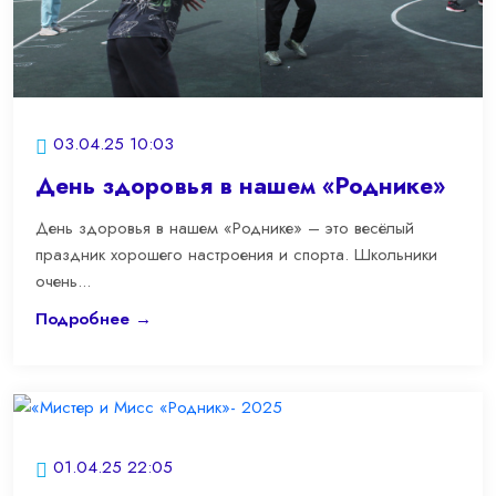
03.04.25 10:03
День здоровья в нашем «Роднике»
День здоровья в нашем «Роднике» – это весёлый
праздник хорошего настроения и спорта. Школьники
очень...
Подробнее →
01.04.25 22:05