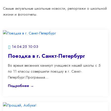
Самые актуальные школьные новости, репортажи о школьной
жизни и фотоотчеты.
14.04.25 10:03
Поездка в г. Санкт-Петербург
Во время весенних каникул учащиеся нашей школы с 5
по 11 классы совершили поездку в г. Санкт-
Петербург.Программа...
Подробнее →