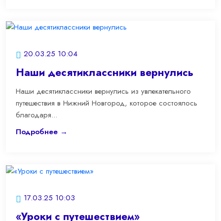
20.03.25 10:04
Наши десятиклассники вернулись
Наши десятиклассники вернулись из увлекательного
путешествия в Нижний Новгород, которое состоялось
благодаря...
Подробнее →
17.03.25 10:03
«Уроки с путешествием»