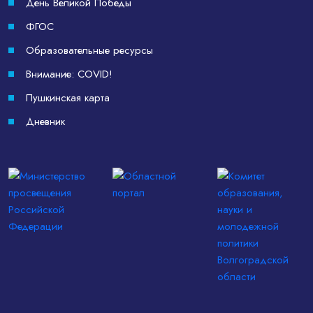
День Великой Победы
ФГОС
Образовательные ресурсы
Внимание: COVID!
Пушкинская карта
Дневник