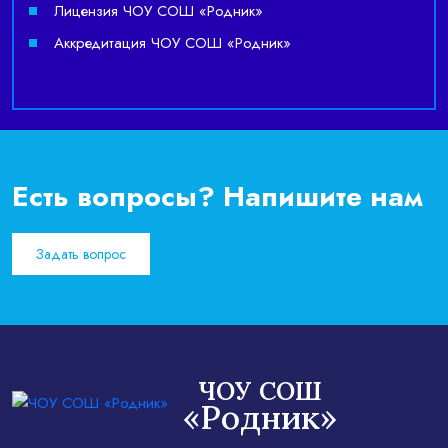
Лицензия ЧОУ СОШ «Родник»
Аккредитация ЧОУ СОШ «Родник»
Есть вопросы? Напишите нам
Задать вопрос
ЧОУ СОШ
«Родник»