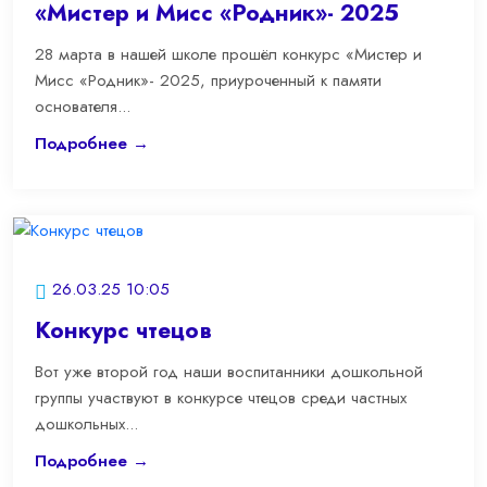
«Мистер и Мисс «Родник»- 2025
28 марта в нашей школе прошёл конкурс «Мистер и
Мисс «Родник»- 2025, приуроченный к памяти
основателя...
Подробнее →
26.03.25 10:05
Конкурс чтецов
Вот уже второй год наши воспитанники дошкольной
группы участвуют в конкурсе чтецов среди частных
дошкольных...
Подробнее →